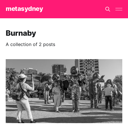
metasydney
Burnaby
A collection of 2 posts