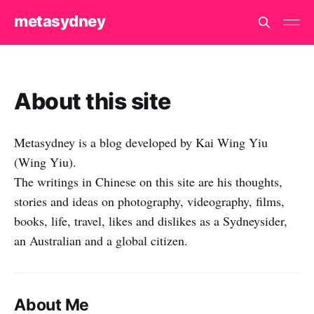
metasydney
About this site
Metasydney is a blog developed by Kai Wing Yiu
(Wing Yiu).
The writings in Chinese on this site are his thoughts,
stories and ideas on photography, videography, films,
books, life, travel, likes and dislikes as a Sydneysider,
an Australian and a global citizen.
About Me