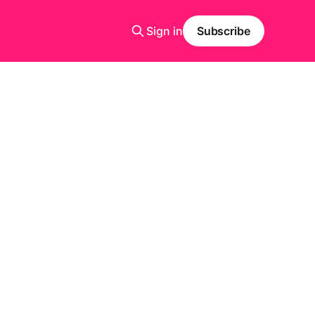
Sign in
Subscribe