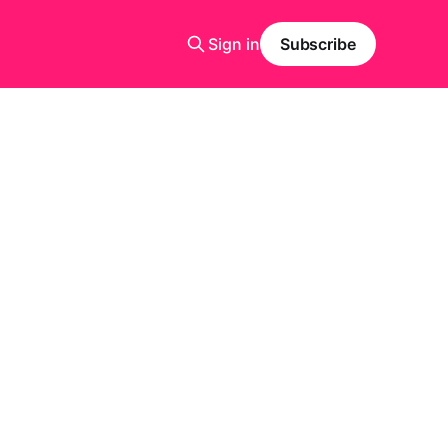
Sign in
Subscribe