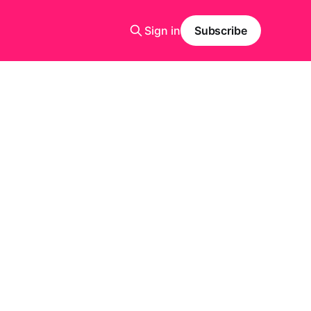
Sign in
Subscribe