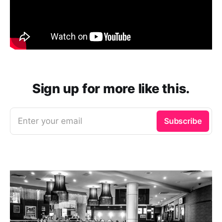
Sign up for more like this.
Enter your email
Subscribe