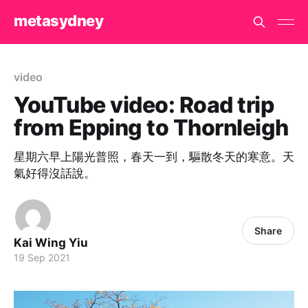
metasydney
video
YouTube video: Road trip
from Epping to Thornleigh
星期六早上陽光普照，春天一到，驅散冬天的寒意。天
氣好得沒話說。
Share
Kai Wing Yiu
19 Sep 2021