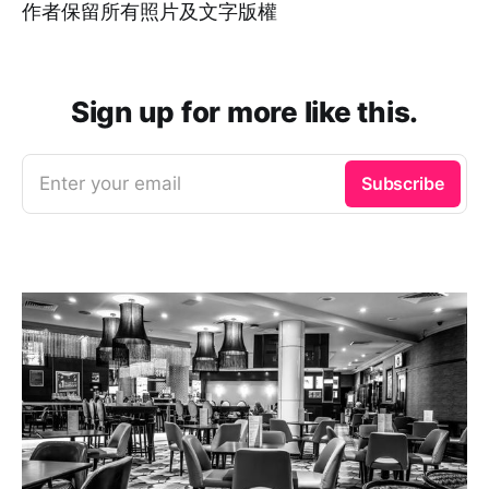
作者保留所有照片及文字版權
Sign up for more like this.
Enter your email
Subscribe