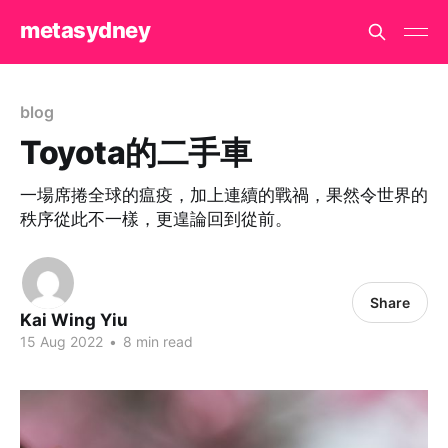
metasydney
blog
Toyota的二手車
一場席捲全球的瘟疫，加上連續的戰禍，果然令世界的
秩序從此不一樣，更遑論回到從前。
Share
Kai Wing Yiu
15 Aug 2022
•
8 min read