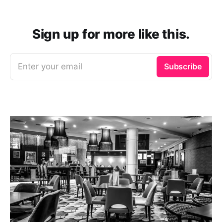
Sign up for more like this.
Enter your email
Subscribe