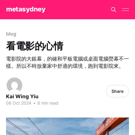
metasydney
blog
看電影的心情
電影院的大銀幕，的確和平板電腦或桌面電腦熒幕不一
樣。所以不時放棄家中舒適的環境，跑到電影院來。
Share
Kai Wing Yiu
06 Oct 2024
•
8 min read