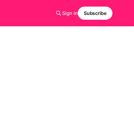
Sign in
Subscribe