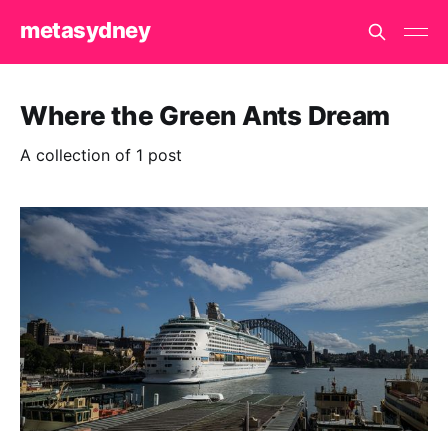
metasydney
Where the Green Ants Dream
A collection of 1 post