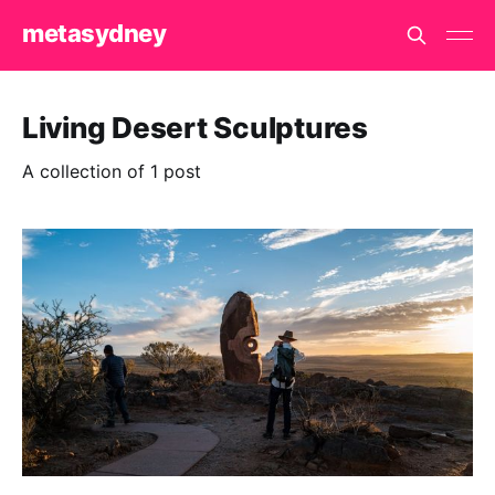
metasydney
Living Desert Sculptures
A collection of 1 post