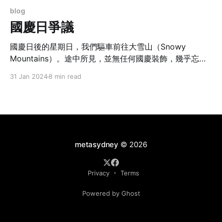
blog
國慶日爭議
國慶日後的星期日，我們驅車前往大雪山（Snowy
Mountains）。途中所見，並無任何國慶裝飾，幾乎忘記
了這是中小學生暑假的最後一天。
31 Jan 2024
8 min read
metasydney
© 2026
Privacy
Terms
Powered by Ghost