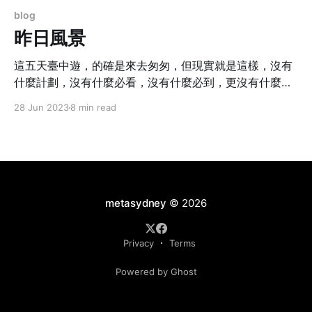
blog
昨日風景
這五天臺中遊，的確是來去匆匆，但現實就是這樣，沒有
什麼計劃，沒有什麼必看，沒有什麼必到，更沒有什麼必
吃。
28 Jun 2023
8 min read
metasydney
© 2026
Privacy
Terms
Powered by Ghost