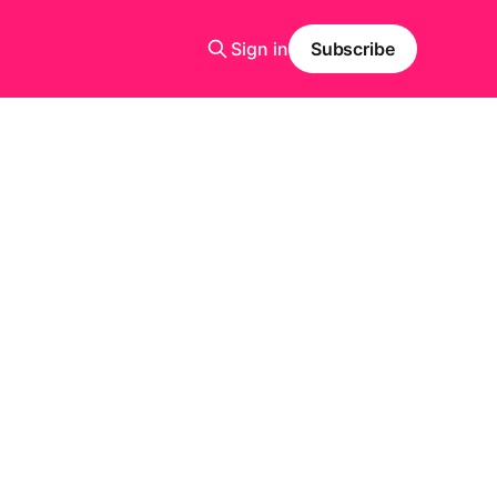
Sign in
Subscribe