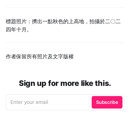
標題照片：擠出一點秋色的上高地，拍攝於二〇二
四年十月。
作者保留所有照片及文字版權
Sign up for more like this.
Enter your email
Subscribe