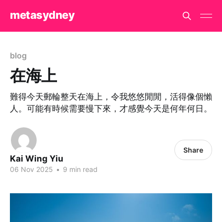
metasydney
blog
在海上
難得今天郵輪整天在海上，令我悠悠閒閒，活得像個懶
人。可能有時候需要慢下來，才感覺今天是何年何日。
Share
Kai Wing Yiu
06 Nov 2025
•
9 min read