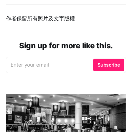
作者保留所有照片及文字版權
Sign up for more like this.
Enter your email
Subscribe