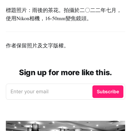
標題照片：雨後的茶花。拍攝於二〇二二年七月，
使用Nikon相機，16-50mm變焦鏡頭。
作者保留照片及文字版權。
Sign up for more like this.
Enter your email
Subscribe