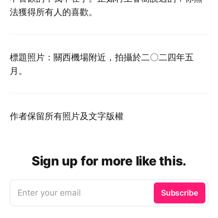
法獲得所有人的喜歡。
標題照片：關西機場附近，拍攝於二〇二四年五
月。
作者保留所有照片及文字版權
Sign up for more like this.
Enter your email
Subscribe