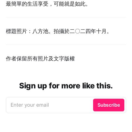
最簡單的生活享受，可能就是如此。
標題照片：八方池。拍攝於二〇二四年十月。
作者保留所有照片及文字版權
Sign up for more like this.
Enter your email
Subscribe